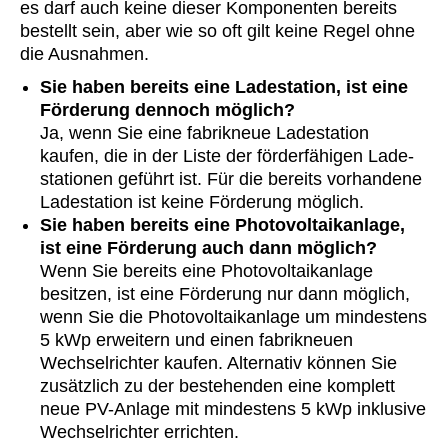
es darf auch keine dieser Komponenten bereits
bestellt sein, aber wie so oft gilt keine Regel ohne
die Ausnahmen.
Sie haben bereits eine Ladestation, ist eine
Förderung dennoch möglich?
Ja, wenn Sie eine fabrikneue Ladestation
kaufen, die in der Liste der förder­fähigen Lade­
stationen geführt ist. Für die bereits vor­handene
Lade­station ist keine Förderung möglich.
Sie haben bereits eine Photovoltaikanlage,
ist eine Förderung auch dann möglich?
Wenn Sie bereits eine Photovoltaik­anlage
besitzen, ist eine Förderung nur dann möglich,
wenn Sie die Photovoltaik­anlage um mindestens
5 kWp erweitern und einen fabrikneuen
Wechselrichter kaufen. Alternativ können Sie
zusätzlich zu der bestehenden eine komplett
neue PV-Anlage mit mindestens 5 kWp inklusive
Wechselrichter errichten.