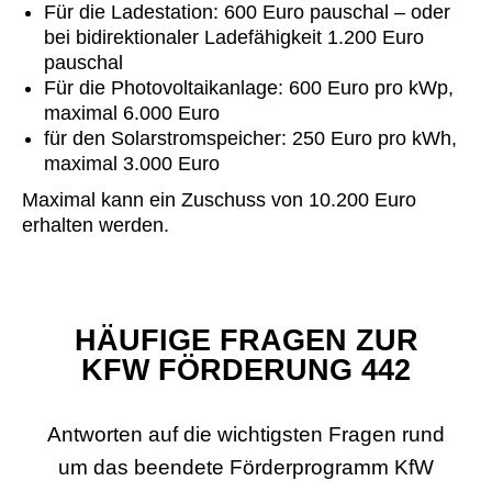
Für die Ladestation: 600 Euro pauschal – oder
bei bidirektionaler Ladefähigkeit 1.200 Euro
pauschal
Für die Photovoltaikanlage: 600 Euro pro kWp,
maximal 6.000 Euro
für den Solarstromspeicher: 250 Euro pro kWh,
maximal 3.000 Euro
Maximal kann ein Zuschuss von 10.200 Euro
erhalten werden.
HÄUFIGE FRAGEN ZUR
KFW FÖRDERUNG 442
Antworten auf die wichtigsten Fragen rund
um das beendete Förderprogramm KfW