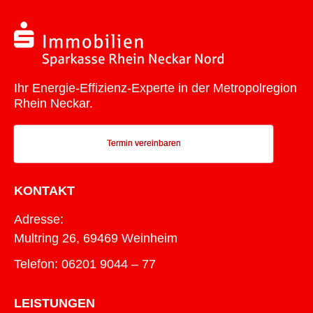
Ihr Energie-Effizienz-Experte in der Metropolregion
Rhein Neckar.
Termin vereinbaren
KONTAKT
Adresse:
Multring 26, 69469 Weinheim
Telefon: 06201 9044 – 77
LEISTUNGEN