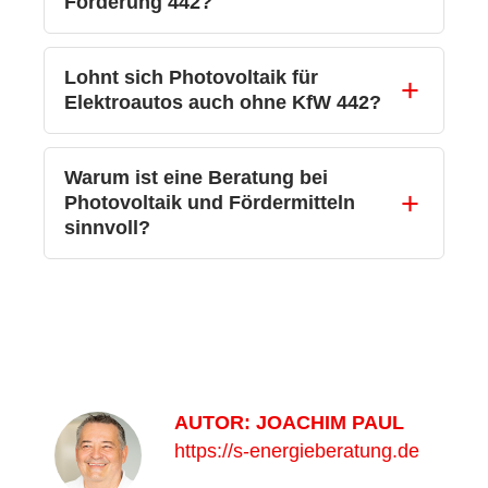
Förderung 442?
Lohnt sich Photovoltaik für
Elektroautos auch ohne KfW 442?
Warum ist eine Beratung bei
Photovoltaik und Fördermitteln
sinnvoll?
AUTOR:
JOACHIM PAUL
https://s-energieberatung.de