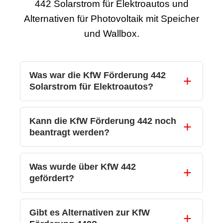
442 Solarstrom für Elektroautos und
Alternativen für Photovoltaik mit Speicher
und Wallbox.
Was war die KfW Förderung 442
Solarstrom für Elektroautos?
Kann die KfW Förderung 442 noch
beantragt werden?
Was wurde über KfW 442
gefördert?
Gibt es Alternativen zur KfW