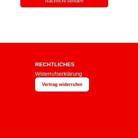
Nachricht senden
RECHTLICHES
Widerrufserklärung
Vertrag widerrufen