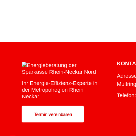
KONTA
Adresse
Ihr Energie-Effizienz-Experte in
Multrin
der Metropolregion Rhein
Telefon
Neckar.
Termin vereinbaren