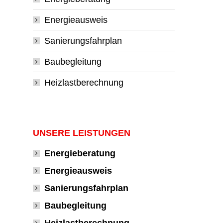
Energieausweis
Sanierungsfahrplan
Baubegleitung
Heizlastberechnung
UNSERE LEISTUNGEN
Energieberatung
Energieausweis
Sanierungsfahrplan
Baubegleitung