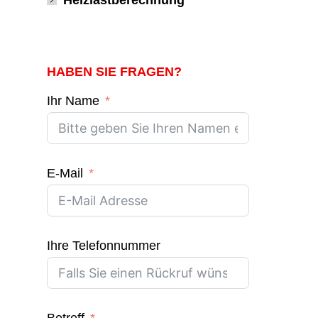
Heizlastberechnung
HABEN SIE FRAGEN?
Ihr Name
E-Mail
Ihre Telefonnummer