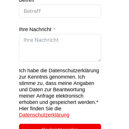
Betreff
Ihre Nachricht
Ich habe die Datenschutzerklärung
zur Kenntnis genommen. Ich
stimme zu, dass meine Angaben
und Daten zur Beantwortung
meiner Anfrage elektronisch
erhoben und gespeichert werden.*
Hier finden Sie die
Datenschutzerklärung