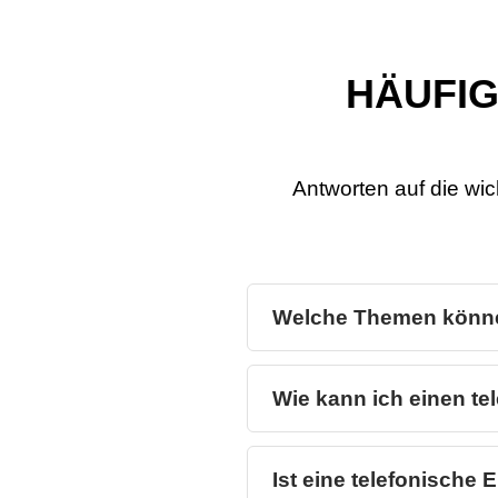
HÄUFIG
Antworten auf die wic
Welche Themen könne
Wie kann ich einen t
Ist eine telefonische 