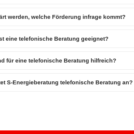
lärt werden, welche Förderung infrage kommt?
t eine telefonische Beratung geeignet?
d für eine telefonische Beratung hilfreich?
tet S-Energieberatung telefonische Beratung an?