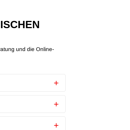
NISCHEN
ratung und die Online-